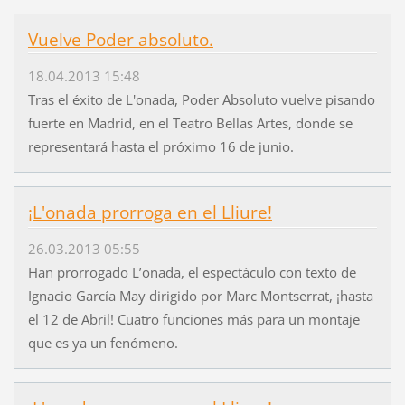
Vuelve Poder absoluto.
18.04.2013 15:48
Tras el éxito de L'onada, Poder Absoluto vuelve pisando
fuerte en Madrid, en el Teatro Bellas Artes, donde se
representará hasta el próximo 16 de junio.
¡L'onada prorroga en el Lliure!
26.03.2013 05:55
Han prorrogado L’onada, el espectáculo con texto de
Ignacio García May dirigido por Marc Montserrat, ¡hasta
el 12 de Abril! Cuatro funciones más para un montaje
que es ya un fenómeno.