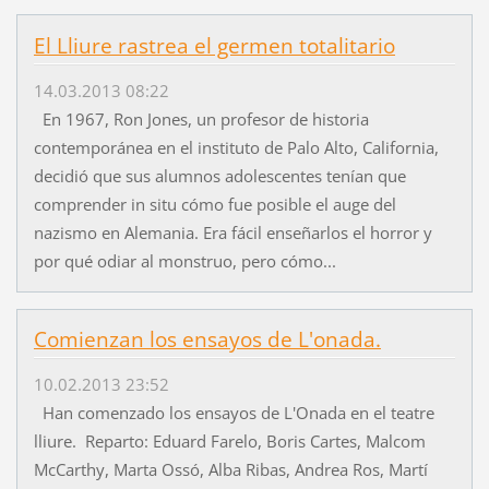
El Lliure rastrea el germen totalitario
14.03.2013 08:22
En 1967, Ron Jones, un profesor de historia
contemporánea en el instituto de Palo Alto, California,
decidió que sus alumnos adolescentes tenían que
comprender in situ cómo fue posible el auge del
nazismo en Alemania. Era fácil enseñarlos el horror y
por qué odiar al monstruo, pero cómo...
Comienzan los ensayos de L'onada.
10.02.2013 23:52
Han comenzado los ensayos de L'Onada en el teatre
lliure. Reparto: Eduard Farelo, Boris Cartes, Malcom
McCarthy, Marta Ossó, Alba Ribas, Andrea Ros, Martí