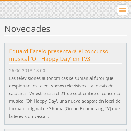
Novedades
Eduard Farelo presentará el concurso
musical 'Oh Happy Day' en TV3
26.06.2013 18:00
Las televisiones autonómicas se suman al furor que
despiertan los talent shows televisivos. La televisión
catalana TV3 estrenará el 21 de septiembre el concurso
musical 'Oh Happy Day', una nueva adaptación local del
formato original de 3Koma (Grupo Boomerang TV) que
la televisión vasca...