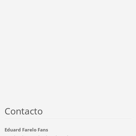
Contacto
Eduard Farelo Fans