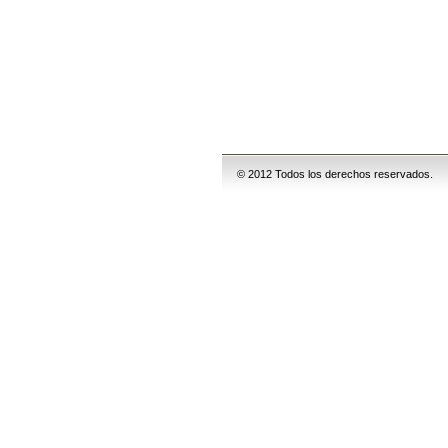
© 2012 Todos los derechos reservados.