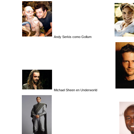
Andy Serkis como Gollum
Michael Sheen en Underworld