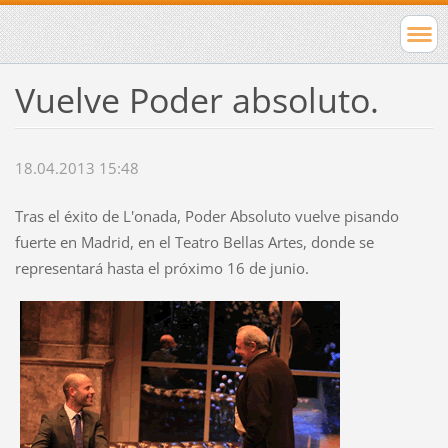
Vuelve Poder absoluto.
18.04.2013 15:48
Tras el éxito de L'onada, Poder Absoluto vuelve pisando
fuerte en Madrid, en el Teatro Bellas Artes, donde se
representará hasta el próximo 16 de junio.