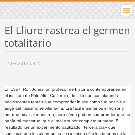
El Lliure rastrea el germen
totalitario
14.03.2013 08:22
En 1967, Ron Jones, un profesor de historia contemporánea en
el instituto de Palo Alto, California, decidió que sus alumnos
adolescentes tenían que comprender in situ cómo fue posible el
auge del nazismo en Alemania. Era fácil enseñarlos el horror y
por qué odiar al monstruo, pero cómo podían comprender que no
había tal monstruo, que el mal era por completo humano. El
resultado fue un experimento bautizado «tercera ola» que
consiguió que los alumnos no se sintiesen sólo los buenos de la