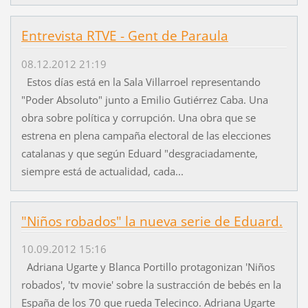
Entrevista RTVE - Gent de Paraula
08.12.2012 21:19
Estos días está en la Sala Villarroel representando
"Poder Absoluto" junto a Emilio Gutiérrez Caba. Una
obra sobre política y corrupción. Una obra que se
estrena en plena campaña electoral de las elecciones
catalanas y que según Eduard "desgraciadamente,
siempre está de actualidad, cada...
"Niños robados" la nueva serie de Eduard.
10.09.2012 15:16
Adriana Ugarte y Blanca Portillo protagonizan 'Niños
robados', 'tv movie' sobre la sustracción de bebés en la
España de los 70 que rueda Telecinco. Adriana Ugarte