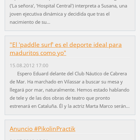
('La señora', 'Hospital Central') interpreta a Susana, una
joven ejecutiva dinámica y decidida que tras el
nacimiento de su...
"El 'paddle surf' es el deporte ideal para
maduritos como yo"
15.08.2012 17:00
Espero Eduard delante del Club Náutico de Cabrera
de Mar. Ha marchado en Vilassar a buscar su mesa y
llegará por mar, naturalmente. Hemos estado hablando
de tele y de las dos obras de teatro que pronto
estrenará en Cataluña. Él y la actriz Marta Marco serán...
Anuncio #PikolinPractik