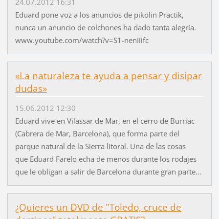
24.07.2012 16:31
Eduard pone voz a los anuncios de pikolin Practik,
nunca un anuncio de colchones ha dado tanta alegría.
www.youtube.com/watch?v=S1-nenIiifc
«La naturaleza te ayuda a pensar y disipar
dudas»
15.06.2012 12:30
Eduard vive en Vilassar de Mar, en el cerro de Burriac
(Cabrera de Mar, Barcelona), que forma parte del
parque natural de la Sierra litoral. Una de las cosas
que Eduard Farelo echa de menos durante los rodajes
que le obligan a salir de Barcelona durante gran parte...
¿Quieres un DVD de "Toledo, cruce de