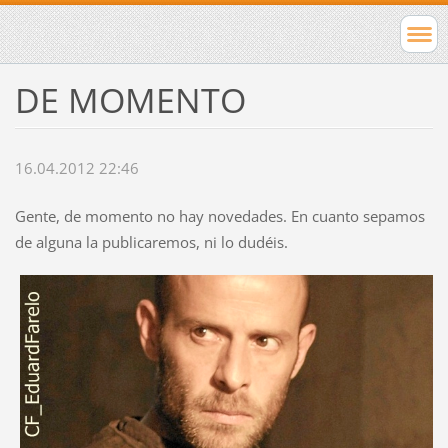
DE MOMENTO
16.04.2012 22:46
Gente, de momento no hay novedades. En cuanto sepamos
de alguna la publicaremos, ni lo dudéis.