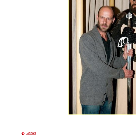
Volver